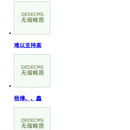
难以支持高
杨博、、鑫