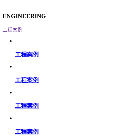
ENGINEERING
工程案例
工程案例
工程案例
工程案例
工程案例